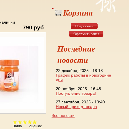
Корзина
 наличии
Подробнее
790 руб
Оформить заказ
Последние
новости
22 декабря, 2025 - 18:13
График работы в новогодние
дни
20 ноября, 2025 - 16:48
Поступление товара!
27 сентября, 2025 - 13:40
Новый приход товара
Все новости
Ваша оценка: