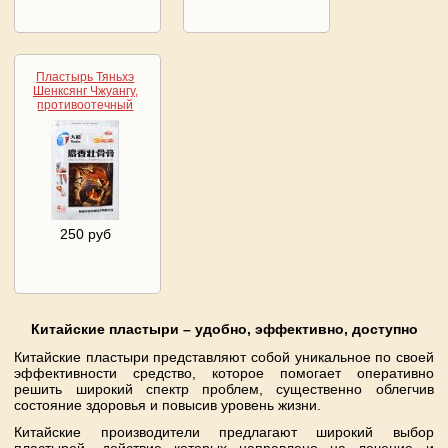
Пластырь Тяньхэ
Шенксянг Чжуангу,
противоотечный
250 руб
Китайские пластыри – удобно, эффективно, доступно
Китайские пластыри представляют собой уникальное по своей
эффективности средство, которое помогает оперативно
решить широкий спектр проблем, существенно облегчив
состояние здоровья и повысив уровень жизни.
Китайские производители предлагают широкий выбор