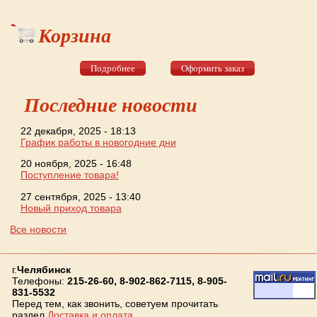
Корзина
Подробнее
Оформить заказ
Последние новости
22 декабря, 2025 - 18:13
График работы в новогодние дни
20 ноября, 2025 - 16:48
Поступление товара!
27 сентября, 2025 - 13:40
Новый приход товара
Все новости
г.
Челябинск
Телефоны:
215-26-60, 8-902-862-7115, 8-905-
831-5532
Перед тем, как звонить, советуем прочитать
раздел
Доставка и оплата
.