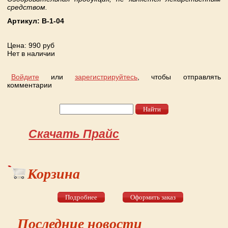
средством.
Артикул:
B-1-04
Цена
: 990 руб
Нет в наличии
Войдите
или
зарегистрируйтесь
, чтобы отправлять
комментарии
Найти
Форма поиска
Скачать Прайс
Корзина
Подробнее
Оформить заказ
Последние новости