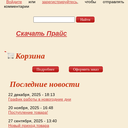
Войдите
или
зарегистрируйтесь
, чтобы отправлять
комментарии
Найти
Форма поиска
Скачать Прайс
Корзина
Подробнее
Оформить заказ
Последние новости
22 декабря, 2025 - 18:13
График работы в новогодние дни
20 ноября, 2025 - 16:48
Поступление товара!
27 сентября, 2025 - 13:40
Новый приход товара