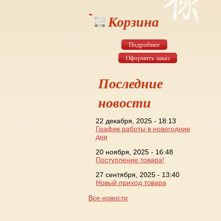
Корзина
Подробнее
Оформить заказ
Последние
новости
22 декабря, 2025 - 18:13
График работы в новогодние
дни
20 ноября, 2025 - 16:48
Поступление товара!
27 сентября, 2025 - 13:40
Новый приход товара
Все новости