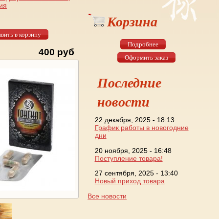
ия
Корзина
Подробнее
400 руб
Оформить заказ
Последние
новости
22 декабря, 2025 - 18:13
График работы в новогодние
дни
20 ноября, 2025 - 16:48
Поступление товара!
27 сентября, 2025 - 13:40
Новый приход товара
Все новости