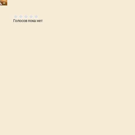
Голосов пока нет