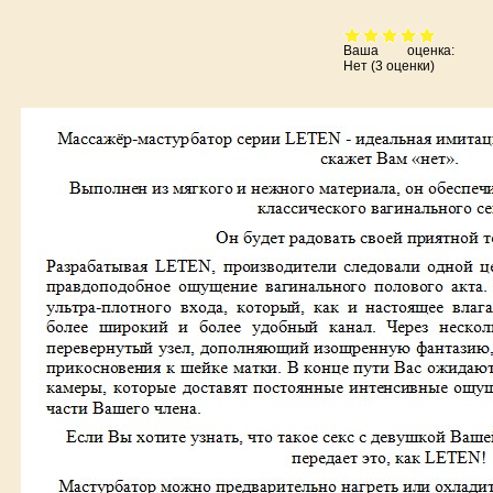
Ваша оценка:
Нет
(
3
оценки)