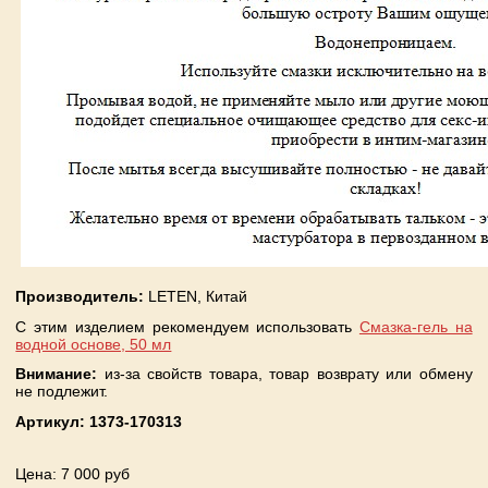
Производитель:
LETEN, Китай
С этим изделием рекомендуем использовать
Смазка-гель на
водной основе, 50 мл
Внимание:
из-за свойств товара, товар возврату или обмену
не подлежит.
Артикул:
1373-170313
Цена
: 7 000 руб