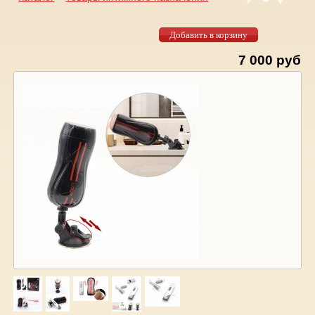
Вы здесь
7 000 руб