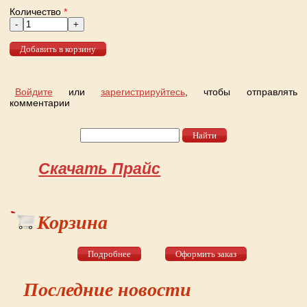
Количество
*
Войдите
или
зарегистрируйтесь
, чтобы отправлять
комментарии
Найти
Форма поиска
Скачать Прайс
Корзина
Подробнее
Оформить заказ
Последние новости