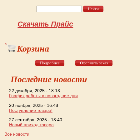
Найти
Форма поиска
Скачать Прайс
Корзина
Подробнее
Оформить заказ
Последние новости
22 декабря, 2025 - 18:13
График работы в новогодние дни
20 ноября, 2025 - 16:48
Поступление товара!
27 сентября, 2025 - 13:40
Новый приход товара
Все новости