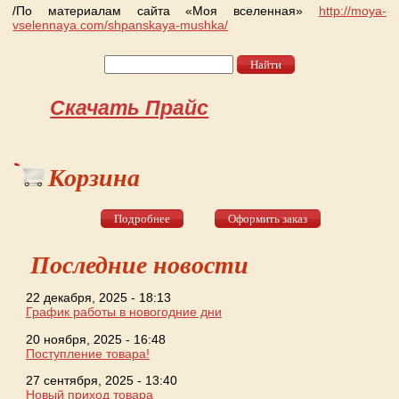
/По материалам сайта «Моя вселенная»
http://moya-
vselennaya.com/shpanskaya-mushka/
Найти
Форма поиска
Скачать Прайс
Корзина
Подробнее
Оформить заказ
Последние новости
22 декабря, 2025 - 18:13
График работы в новогодние дни
20 ноября, 2025 - 16:48
Поступление товара!
27 сентября, 2025 - 13:40
Новый приход товара