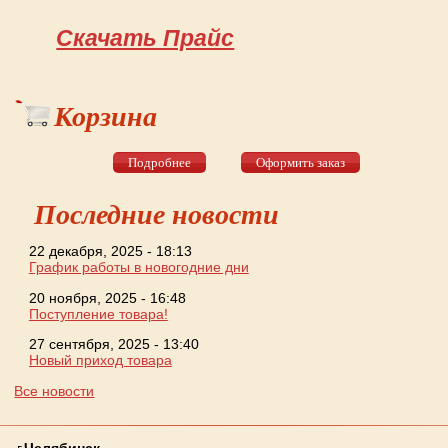
Форма поиска
Скачать Прайс
Корзина
Подробнее
Оформить заказ
Последние новости
22 декабря, 2025 - 18:13
График работы в новогодние дни
20 ноября, 2025 - 16:48
Поступление товара!
27 сентября, 2025 - 13:40
Новый приход товара
Все новости
г.
Челябинск