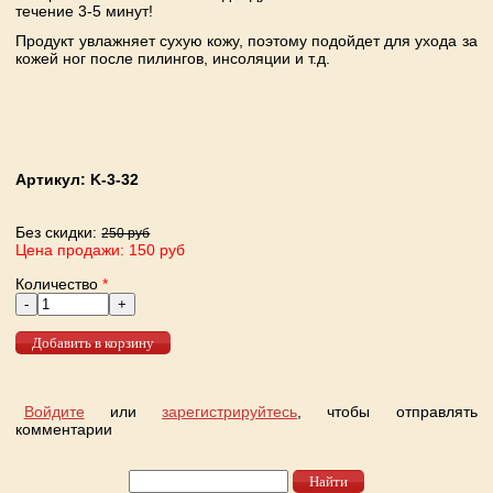
течение 3-5 минут!
Продукт увлажняет сухую кожу, поэтому подойдет для ухода за
кожей ног после пилингов, инсоляции и т.д.
Артикул:
K-3-32
Без скидки:
250 руб
Цена продажи: 150 руб
Количество
*
Войдите
или
зарегистрируйтесь
, чтобы отправлять
комментарии
Найти