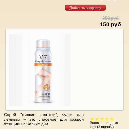
250 руб
150 руб
Спрей "жидкие колготки", чулки для
ленивых – это спасение для каждой
Ваша оценка:
женщины в жаркие дни.
Нет
(
3
оценки)