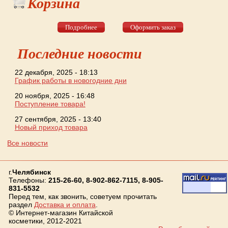
Корзина
Подробнее
Оформить заказ
Последние новости
22 декабря, 2025 - 18:13
График работы в новогодние дни
20 ноября, 2025 - 16:48
Поступление товара!
27 сентября, 2025 - 13:40
Новый приход товара
Все новости
г.
Челябинск
Телефоны:
215-26-60, 8-902-862-7115, 8-905-
831-5532
Перед тем, как звонить, советуем прочитать
раздел
Доставка и оплата
.
© Интернет-магазин Китайской
косметики, 2012-2021