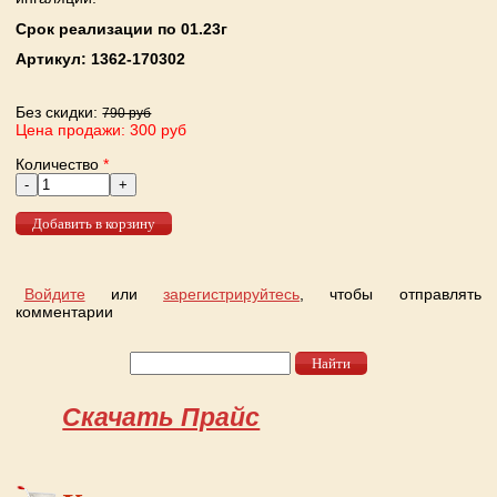
Срок реализации по 01.23г
Артикул:
1362-170302
Без скидки:
790 руб
Цена продажи: 300 руб
Количество
*
Войдите
или
зарегистрируйтесь
, чтобы отправлять
комментарии
Найти
Форма поиска
Скачать Прайс