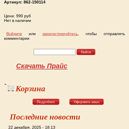
Артикул:
862-150114
Цена
: 990 руб
Нет в наличии
Войдите
или
зарегистрируйтесь
, чтобы отправлять
комментарии
Найти
Форма поиска
Скачать Прайс
Корзина
Подробнее
Оформить заказ
Последние новости
22 декабря, 2025 - 18:13