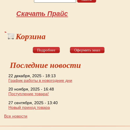
Форма поиска
Скачать Прайс
Корзина
Подробнее
Оформить заказ
Последние новости
22 декабря, 2025 - 18:13
График работы в новогодние дни
20 ноября, 2025 - 16:48
Поступление товара!
27 сентября, 2025 - 13:40
Новый приход товара
Все новости