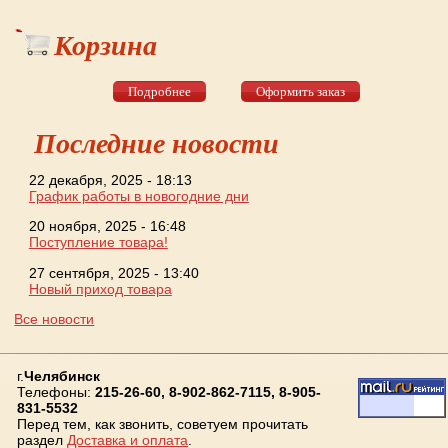
Корзина
Подробнее
Оформить заказ
Последние новости
22 декабря, 2025 - 18:13
График работы в новогодние дни
20 ноября, 2025 - 16:48
Поступление товара!
27 сентября, 2025 - 13:40
Новый приход товара
Все новости
г.
Челябинск
Телефоны:
215-26-60, 8-902-862-7115, 8-905-
831-5532
Перед тем, как звонить, советуем прочитать
раздел
Доставка и оплата
.