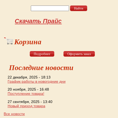
Найти
Форма поиска
Скачать Прайс
Корзина
Подробнее
Оформить заказ
Последние новости
22 декабря, 2025 - 18:13
График работы в новогодние дни
20 ноября, 2025 - 16:48
Поступление товара!
27 сентября, 2025 - 13:40
Новый приход товара
Все новости