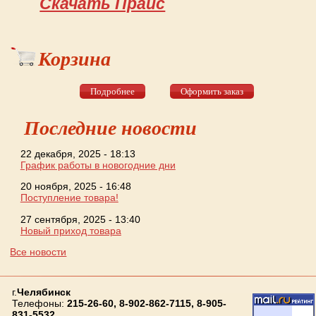
Скачать Прайс
Корзина
Подробнее
Оформить заказ
Последние новости
22 декабря, 2025 - 18:13
График работы в новогодние дни
20 ноября, 2025 - 16:48
Поступление товара!
27 сентября, 2025 - 13:40
Новый приход товара
Все новости
г.
Челябинск
Телефоны:
215-26-60, 8-902-862-7115, 8-905-
831-5532