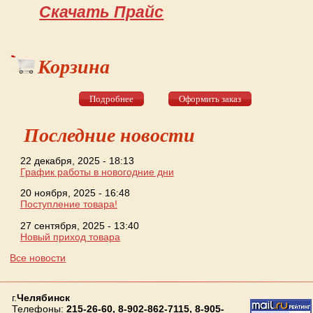
Скачать Прайс
Корзина
Подробнее
Оформить заказ
Последние новости
22 декабря, 2025 - 18:13
График работы в новогодние дни
20 ноября, 2025 - 16:48
Поступление товара!
27 сентября, 2025 - 13:40
Новый приход товара
Все новости
г.
Челябинск
Телефоны:
215-26-60, 8-902-862-7115, 8-905-