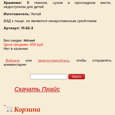
Хранение:
В темном, сухом и прохладном месте,
недоступном для детей.
Изготовитель
:
Китай
БАД к пище, не является лекарственным средством.
Артикул:
VI-62-3
Без скидки:
800 руб
Цена продажи: 650 руб
Нет в наличии
Войдите
или
зарегистрируйтесь
, чтобы отправлять
комментарии
Найти
Форма поиска
Скачать Прайс
Корзина