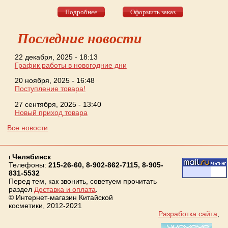
Подробнее
Оформить заказ
Последние новости
22 декабря, 2025 - 18:13
График работы в новогодние дни
20 ноября, 2025 - 16:48
Поступление товара!
27 сентября, 2025 - 13:40
Новый приход товара
Все новости
г.
Челябинск
Телефоны:
215-26-60, 8-902-862-7115, 8-905-
831-5532
Перед тем, как звонить, советуем прочитать
раздел
Доставка и оплата
.
© Интернет-магазин Китайской
косметики, 2012-2021
Разработка сайта
,