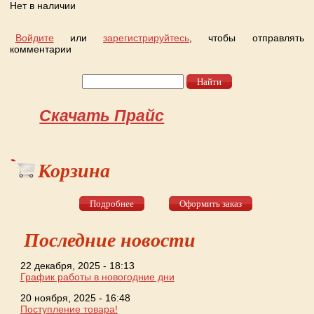
Нет в наличии
Войдите
или
зарегистрируйтесь
, чтобы отправлять
комментарии
Найти
Форма поиска
Скачать Прайс
Корзина
Подробнее
Оформить заказ
Последние новости
22 декабря, 2025 - 18:13
График работы в новогодние дни
20 ноября, 2025 - 16:48
Поступление товара!