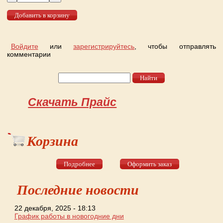
Войдите
или
зарегистрируйтесь
, чтобы отправлять
комментарии
Найти
Форма поиска
Скачать Прайс
Корзина
Подробнее
Оформить заказ
Последние новости
22 декабря, 2025 - 18:13
График работы в новогодние дни