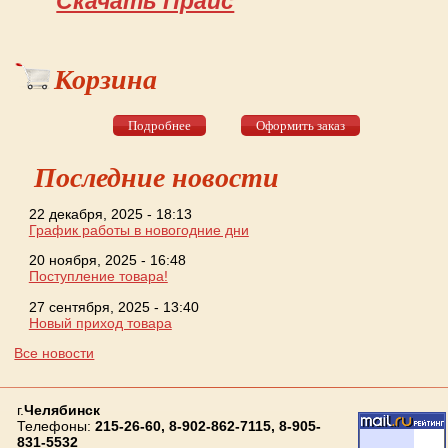
Скачать Прайс
Корзина
Подробнее
Оформить заказ
Последние новости
22 декабря, 2025 - 18:13
График работы в новогодние дни
20 ноября, 2025 - 16:48
Поступление товара!
27 сентября, 2025 - 13:40
Новый приход товара
Все новости
г.
Челябинск
Телефоны:
215-26-60, 8-902-862-7115, 8-905-
831-5532