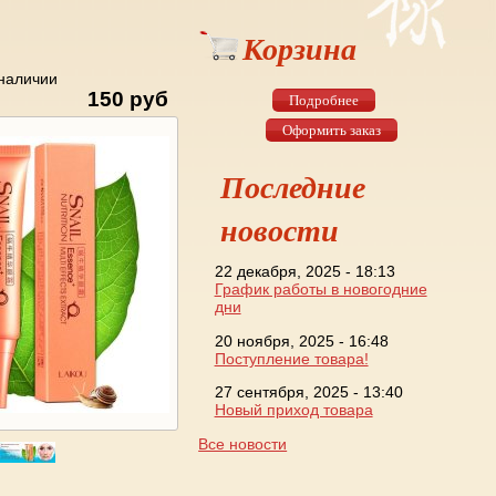
Корзина
 наличии
150 руб
Подробнее
Оформить заказ
Последние
новости
22 декабря, 2025 - 18:13
График работы в новогодние
дни
20 ноября, 2025 - 16:48
Поступление товара!
27 сентября, 2025 - 13:40
Новый приход товара
Все новости