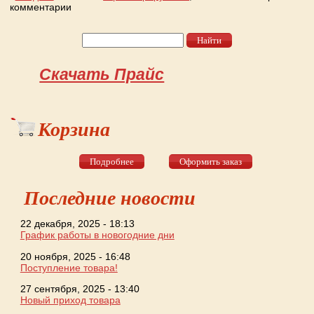
комментарии
Найти
Форма поиска
Скачать Прайс
Корзина
Подробнее
Оформить заказ
Последние новости
22 декабря, 2025 - 18:13
График работы в новогодние дни
20 ноября, 2025 - 16:48
Поступление товара!
27 сентября, 2025 - 13:40
Новый приход товара