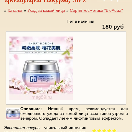
»
Каталог
»
Уход за кожей лица
»
Серия косметики "BioAqua"
Вы здесь
Нет в наличии
180 руб
Описание:
Нежный крем, рекомендуется для
ежедневного ухода за кожей лица всех типов утром и
вечером. Обладает легким лифтинговым эффектом.
Экстракт сакуры -
уникальный источник