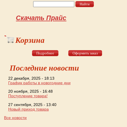
Найти
Форма поиска
Скачать Прайс
Корзина
Подробнее
Оформить заказ
Последние новости
22 декабря, 2025 - 18:13
График работы в новогодние дни
20 ноября, 2025 - 16:48
Поступление товара!
27 сентября, 2025 - 13:40
Новый приход товара
Все новости