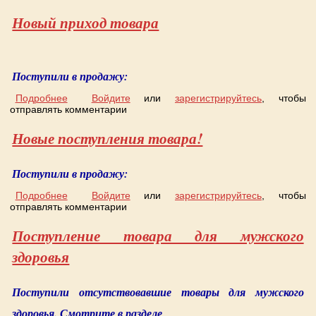
Новый приход товара
Поступили в продажу:
Подробнее
о Новый приход товара
Войдите
или
зарегистрируйтесь
, чтобы
отправлять комментарии
Новые поступления товара!
Поступили в продажу:
Подробнее
о Новые поступления товара!
Войдите
или
зарегистрируйтесь
, чтобы
отправлять комментарии
Поступление товара для мужского
здоровья
Поступили отсутствовавшие товары для мужского
здоровья. Смотрите в разделе