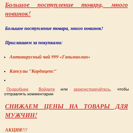
Большое поступление товара, много
новинок!
Большое поступление товара, много новинок!
Приглашаем за покупками:
Антивирусный чай 999 «Ганьмаолин»
Капсулы "Кордицепс"
Подробнее
о Большое поступление товара, много новинок!
Войдите
или
зарегистрируйтесь
, чтобы
отправлять комментарии
СНИЖАЕМ ЦЕНЫ НА ТОВАРЫ ДЛЯ
МУЖЧИН!
АКЦИЯ!!!