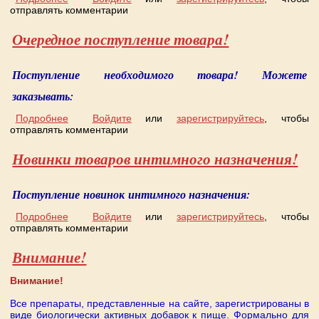
отправлять комментарии
Очередное поступление товара!
Поступление необходимого товара! Можете
заказывать:
Подробнее
о Очередное поступление товара!
Войдите
или
зарегистрируйтесь
, чтобы
отправлять комментарии
Новинки товаров интимного назначения!
Поступление новинок интимного назначения:
Подробнее
о Новинки товаров интимного назначения!
Войдите
или
зарегистрируйтесь
, чтобы
отправлять комментарии
Внимание!
Внимание!
Все препараты, представленные на сайте, зарегистрированы в
виде биологически активных добавок к пище. Формально для