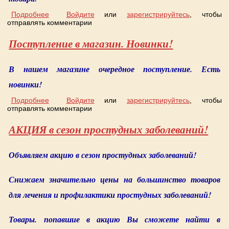
Подробнее
о Первое большое поступление в новом году!
Войдите
или
зарегистрируйтесь
, чтобы
отправлять комментарии
Поступление в магазин. Новинки!
В нашем магазине очередное поступление. Есть
новинки!
Подробнее
о Поступление в магазин. Новинки!
Войдите
или
зарегистрируйтесь
, чтобы
отправлять комментарии
АКЦИЯ в сезон простудных заболеваний!
Объявляем акцию в сезон простудных заболеваний!
Снижаем значительно цены на большинство товаров
для лечения и профилактики простудных заболеваний!
Товары. попавшие в акцию Вы сможете найти в