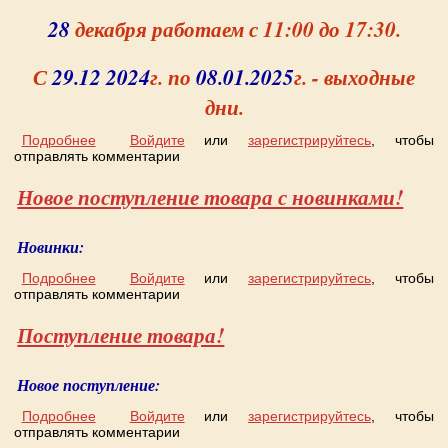
28
декабря работаем с 11:00 до 17:30.
С
29.12 2024
г. по
08.01.2025
г. - выходные
дни.
Подробнее
о Работа в новогодние праздники
Войдите
или
зарегистрируйтесь
, чтобы
отправлять комментарии
Новое поступление товара с новинками!
Новинки:
Подробнее
о Новое поступление товара с новинками!
Войдите
или
зарегистрируйтесь
, чтобы
отправлять комментарии
Поступление товара!
Новое поступление:
Подробнее
о Поступление товара!
Войдите
или
зарегистрируйтесь
, чтобы
отправлять комментарии